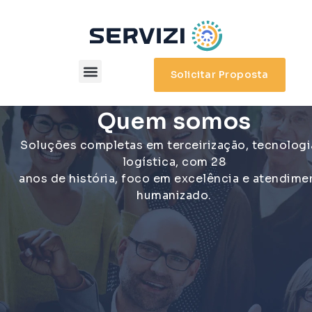
Solicitar Proposta
Quem somos
Soluções completas em terceirização, tecnologi
logística, com 28
anos de história, foco em excelência e atendime
humanizado.